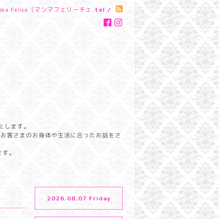
a Felice（マンマフェリーチェ
tel /
たします。
らお客さまのお身体や生活に合ったお話をさ
ます。
2026.08.07 Friday