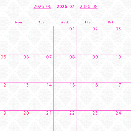
2026-06
2026-07
2026-08
.
Mon.
Tue.
Wed.
Thu.
Fri.
01
02
03
05
06
07
08
09
10
12
13
14
15
16
17
19
20
21
22
23
24