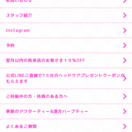
お問い合わせ
スタッフ紹介
Instagram
予約
翌月以内の再来店のお客さま１０%OFF
公式LINEご登録で1５分のヘッドケアプレゼントクーポンが
もらえます
ご妊娠中の方・持病のある方へ
季節のアフターティー&漢方ハーブティー
よくあるご質問