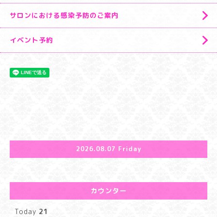
サロンにおける感染予防のご案内
イベント予約
2026.08.07 Friday
カウンター
Today
21