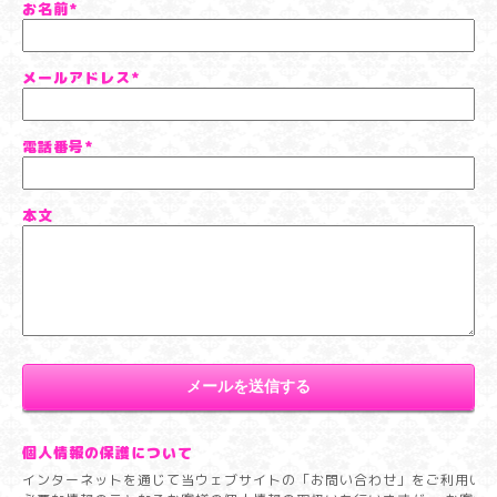
お名前
*
メールアドレス
*
電話番号
*
本文
個人情報の保護について
インターネットを通じて当ウェブサイトの「お問い合わせ」をご利用い