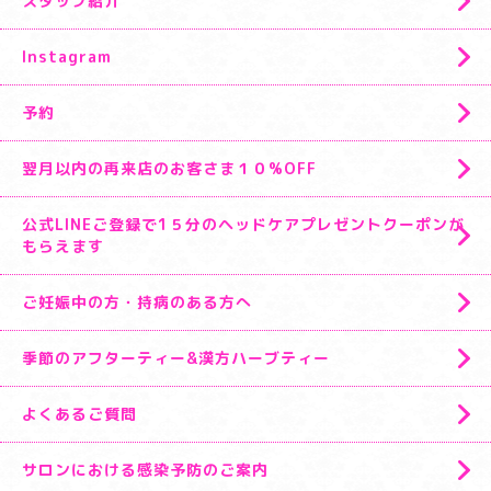
スタッフ紹介
Instagram
予約
翌月以内の再来店のお客さま１０%OFF
公式LINEご登録で1５分のヘッドケアプレゼントクーポンが
もらえます
ご妊娠中の方・持病のある方へ
季節のアフターティー&漢方ハーブティー
よくあるご質問
サロンにおける感染予防のご案内