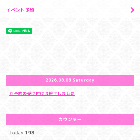
イベント予約
2026.08.08 Saturday
ご予約の受け付けは終了しました
カウンター
Today
198