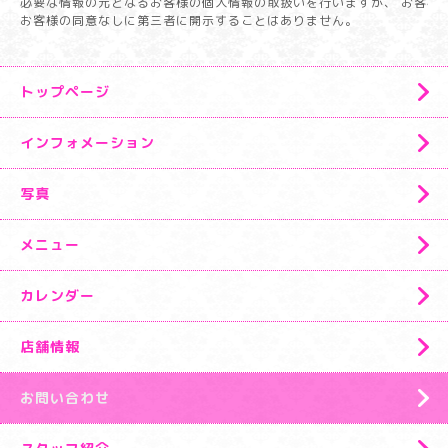
必要な情報の元となるお客様の個人情報の取扱いを行いますが、 お客様
お客様の同意なしに第三者に開示することはありません。
トップページ
インフォメーション
写真
メニュー
カレンダー
店舗情報
お問い合わせ