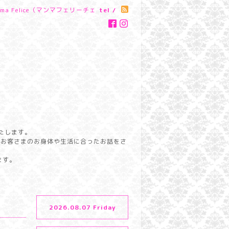
a Felice（マンマフェリーチェ
tel /
たします。
らお客さまのお身体や生活に合ったお話をさ
ます。
2026.08.07 Friday