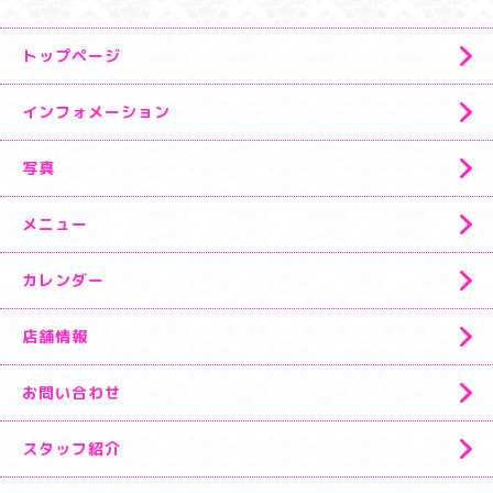
トップページ
インフォメーション
写真
メニュー
カレンダー
店舗情報
お問い合わせ
スタッフ紹介