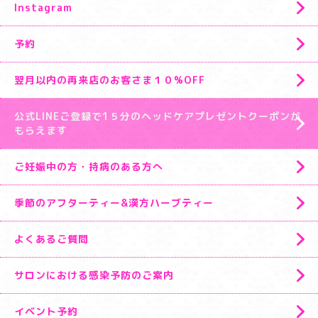
Instagram
予約
翌月以内の再来店のお客さま１０%OFF
公式LINEご登録で1５分のヘッドケアプレゼントクーポンが
もらえます
ご妊娠中の方・持病のある方へ
季節のアフターティー&漢方ハーブティー
よくあるご質問
サロンにおける感染予防のご案内
イベント予約