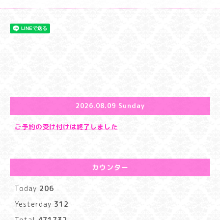
2026.08.09 Sunday
ご予約の受け付けは終了しました
カウンター
Today
206
Yesterday
312
Total
471732