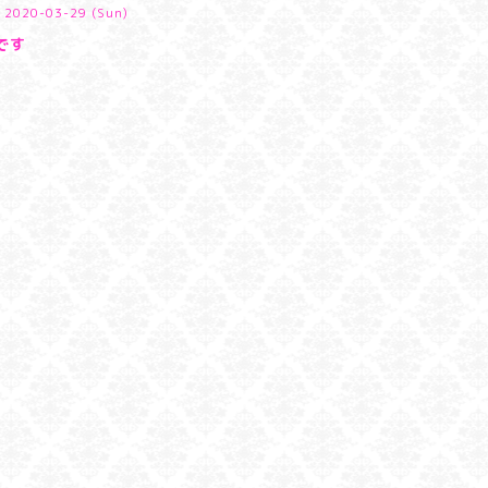
2020-03-29 (Sun)
です