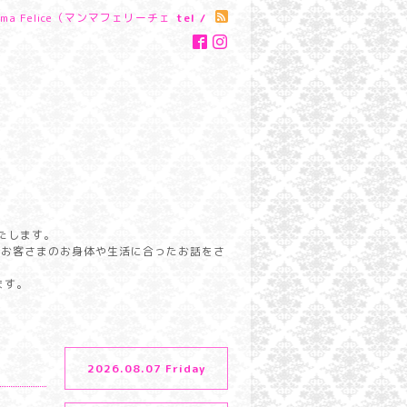
a Felice（マンマフェリーチェ
tel /
たします。
らお客さまのお身体や生活に合ったお話をさ
ます。
2026.08.07 Friday