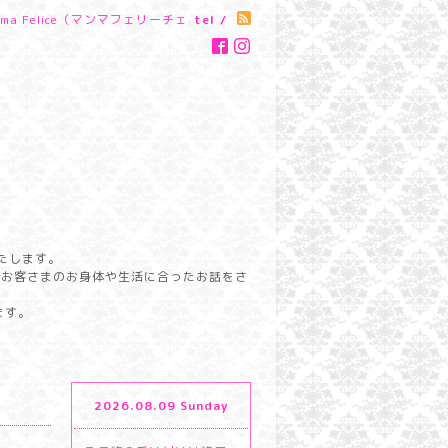
a Felice（マンマフェリーチェ
tel /
たします。
らお客さまのお身体や生活に合ったお話をさ
ます。
2026.08.09 Sunday