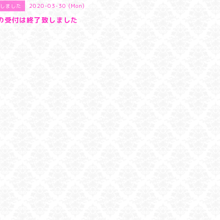
2020-03-30 (Mon)
しました
の受付は終了致しました