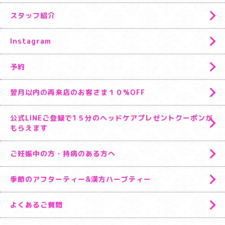
スタッフ紹介
Instagram
予約
翌月以内の再来店のお客さま１０%OFF
公式LINEご登録で1５分のヘッドケアプレゼントクーポンが
もらえます
ご妊娠中の方・持病のある方へ
季節のアフターティー&漢方ハーブティー
よくあるご質問