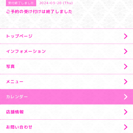
2024-03-28 (Thu)
受付終了しました
ご予約の受け付けは終了しました
トップページ
インフォメーション
写真
メニュー
カレンダー
店舗情報
お問い合わせ