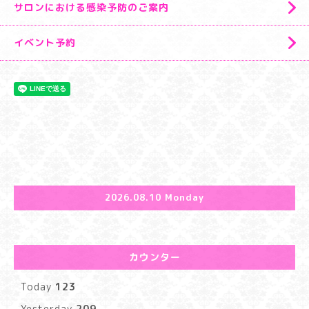
サロンにおける感染予防のご案内
イベント予約
2026.08.10 Monday
カウンター
Today
123
Yesterday
209