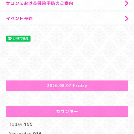
サロンにおける感染予防のご案内
イベント予約
2026.08.07 Friday
カウンター
Today
155
Yesterday
916