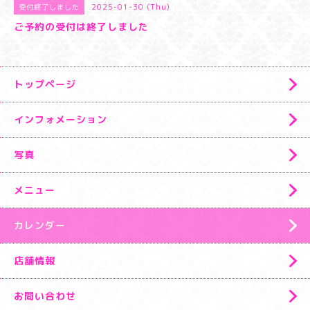
2025-01-30 (Thu)
受付終了しました
ご予約の受付は終了しました
トップページ
インフォメーション
写真
メニュー
カレンダー
店舗情報
お問い合わせ