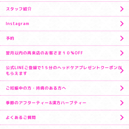
スタッフ紹介
Instagram
予約
翌月以内の再来店のお客さま１０%OFF
公式LINEご登録で1５分のヘッドケアプレゼントクーポンが
もらえます
ご妊娠中の方・持病のある方へ
季節のアフターティー&漢方ハーブティー
よくあるご質問