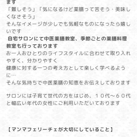
ます
「難しそう」「気になるけど薬膳って苦そう・美味し
くなさそう」
そんなイメージが少しでも気軽なものになったら嬉し
いです
自宅サロンにて中医薬膳教室、季節ごとの薬膳料理
教室も行っております
お一人おひとりのライフスタイルに合わせて取り入れ
やすく、分かりやすく
健康に対する一つの考え方として楽しく学べるよう
に…
そんな気持ちで中医薬膳の知恵をお伝えしております
サロンには子育て世代の方をはじめ、１０代〜６０代
と幅広い年代の女性にご利用いただいております
【マンマフェリーチェが大切にしていること】