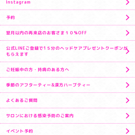
Instagram
予約
翌月以内の再来店のお客さま１０%OFF
公式LINEご登録で1５分のヘッドケアプレゼントクーポンが
もらえます
ご妊娠中の方・持病のある方へ
季節のアフターティー&漢方ハーブティー
よくあるご質問
サロンにおける感染予防のご案内
イベント予約