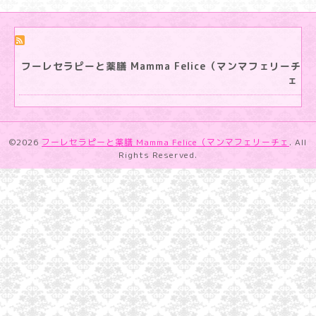
フーレセラピーと薬膳 Mamma Felice（マンマフェリーチ
ェ
©2026
フーレセラピーと薬膳 Mamma Felice（マンマフェリーチェ
. All
Rights Reserved.