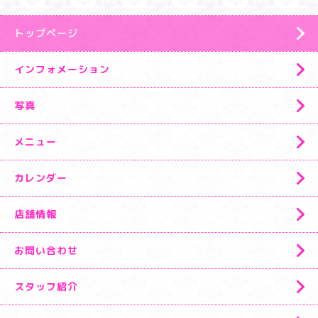
トップページ
インフォメーション
写真
メニュー
カレンダー
店舗情報
お問い合わせ
スタッフ紹介