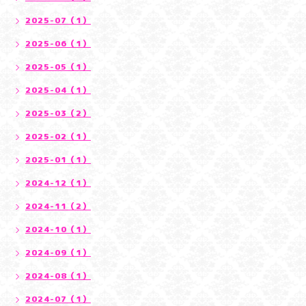
2025-07（1）
2025-06（1）
2025-05（1）
2025-04（1）
2025-03（2）
2025-02（1）
2025-01（1）
2024-12（1）
2024-11（2）
2024-10（1）
2024-09（1）
2024-08（1）
2024-07（1）