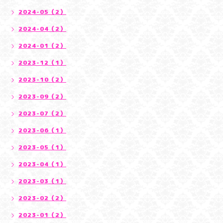
2024-05（2）
2024-04（2）
2024-01（2）
2023-12（1）
2023-10（2）
2023-09（2）
2023-07（2）
2023-06（1）
2023-05（1）
2023-04（1）
2023-03（1）
2023-02（2）
2023-01（2）