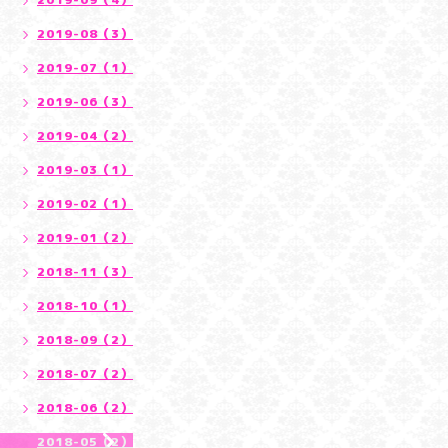
2019-08（3）
2019-07（1）
2019-06（3）
2019-04（2）
2019-03（1）
2019-02（1）
2019-01（2）
2018-11（3）
2018-10（1）
2018-09（2）
2018-07（2）
2018-06（2）
2018-05（2）