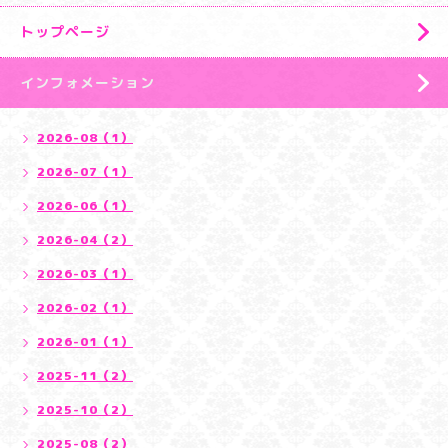
トップページ
インフォメーション
2026-08（1）
2026-07（1）
2026-06（1）
2026-04（2）
2026-03（1）
2026-02（1）
2026-01（1）
2025-11（2）
2025-10（2）
2025-08（2）