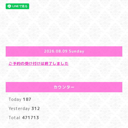
2026.08.09 Sunday
ご予約の受け付けは終了しました
カウンター
Today
187
Yesterday
312
Total
471713