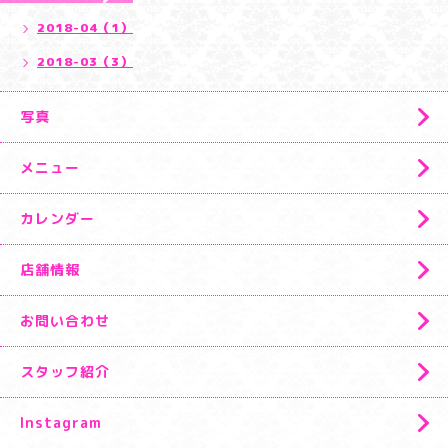
2018-04（1）
2018-03（3）
写真
メニュー
カレンダー
店舗情報
お問い合わせ
スタッフ紹介
Instagram