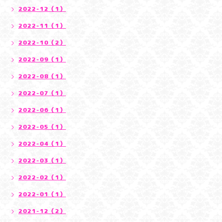
2022-12（1）
2022-11（1）
2022-10（2）
2022-09（1）
2022-08（1）
2022-07（1）
2022-06（1）
2022-05（1）
2022-04（1）
2022-03（1）
2022-02（1）
2022-01（1）
2021-12（2）