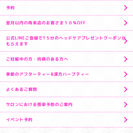
予約
翌月以内の再来店のお客さま１０%OFF
公式LINEご登録で1５分のヘッドケアプレゼントクーポンが
もらえます
ご妊娠中の方・持病のある方へ
季節のアフターティー&漢方ハーブティー
よくあるご質問
サロンにおける感染予防のご案内
イベント予約