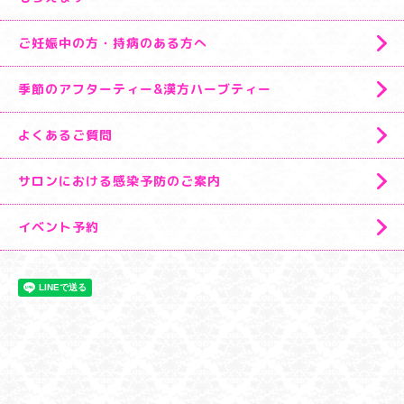
ご妊娠中の方・持病のある方へ
季節のアフターティー&漢方ハーブティー
よくあるご質問
サロンにおける感染予防のご案内
イベント予約