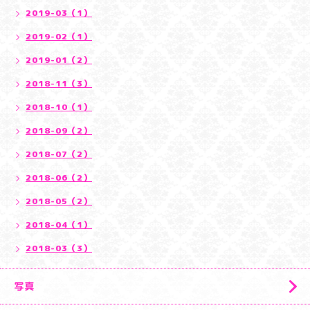
2019-03（1）
2019-02（1）
2019-01（2）
2018-11（3）
2018-10（1）
2018-09（2）
2018-07（2）
2018-06（2）
2018-05（2）
2018-04（1）
2018-03（3）
写真