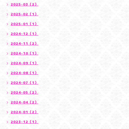
2025-03（2）
2025-02（1）
2025-01（1）
2024-12（1）
2024-11（2）
2024-10（1）
2024-09（1）
2024-08（1）
2024-07（1）
2024-05（2）
2024-04（2）
2024-01（2）
2023-12（1）