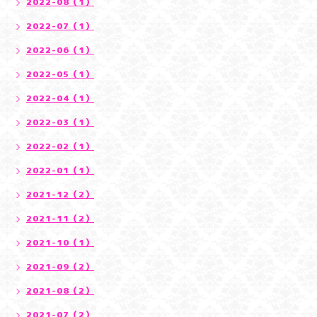
2022-08（1）
2022-07（1）
2022-06（1）
2022-05（1）
2022-04（1）
2022-03（1）
2022-02（1）
2022-01（1）
2021-12（2）
2021-11（2）
2021-10（1）
2021-09（2）
2021-08（2）
2021-07（2）