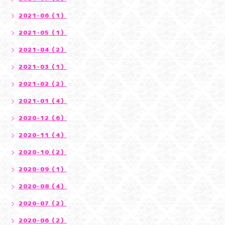
2021-06（1）
2021-05（1）
2021-04（2）
2021-03（1）
2021-02（2）
2021-01（4）
2020-12（6）
2020-11（4）
2020-10（2）
2020-09（1）
2020-08（4）
2020-07（2）
2020-06（2）