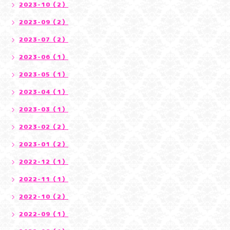
2023-10（2）
2023-09（2）
2023-07（2）
2023-06（1）
2023-05（1）
2023-04（1）
2023-03（1）
2023-02（2）
2023-01（2）
2022-12（1）
2022-11（1）
2022-10（2）
2022-09（1）