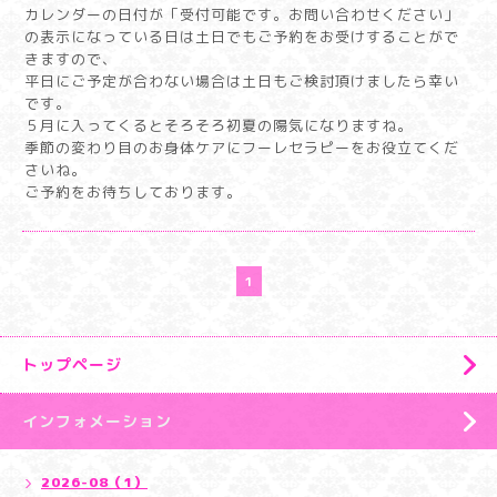
カレンダーの日付が「受付可能です。お問い合わせください」
の表示になっている日は土日でもご予約をお受けすることがで
きますので、
平日にご予定が合わない場合は土日もご検討頂けましたら幸い
です。
５月に入ってくるとそろそろ初夏の陽気になりますね。
季節の変わり目のお身体ケアにフーレセラピーをお役立てくだ
さいね。
ご予約をお待ちしております。
1
トップページ
インフォメーション
2026-08（1）