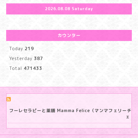
2026.08.08 Saturday
カウンター
Today
219
Yesterday
387
Total
471433
フーレセラピーと薬膳 Mamma Felice（マンマフェリーチ
ェ