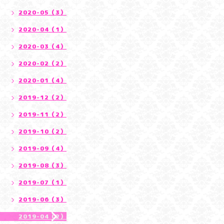
2020-05（3）
2020-04（1）
2020-03（4）
2020-02（2）
2020-01（4）
2019-12（2）
2019-11（2）
2019-10（2）
2019-09（4）
2019-08（3）
2019-07（1）
2019-06（3）
2019-04（2）