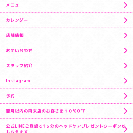
メニュー
カレンダー
店舗情報
お問い合わせ
スタッフ紹介
Instagram
予約
翌月以内の再来店のお客さま１０%OFF
公式LINEご登録で1５分のヘッドケアプレゼントクーポンが
もらえます