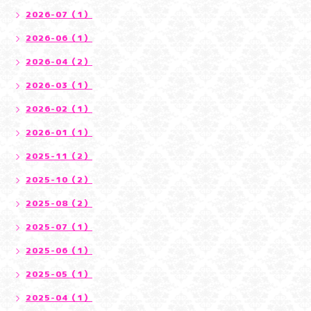
2026-07（1）
2026-06（1）
2026-04（2）
2026-03（1）
2026-02（1）
2026-01（1）
2025-11（2）
2025-10（2）
2025-08（2）
2025-07（1）
2025-06（1）
2025-05（1）
2025-04（1）