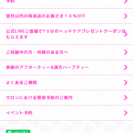
予約
翌月以内の再来店のお客さま１０%OFF
公式LINEご登録で1５分のヘッドケアプレゼントクーポンが
もらえます
ご妊娠中の方・持病のある方へ
季節のアフターティー&漢方ハーブティー
よくあるご質問
サロンにおける感染予防のご案内
イベント予約