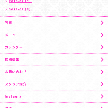
2018-04（1）
2018-03（3）
写真
メニュー
カレンダー
店舗情報
お問い合わせ
スタッフ紹介
Instagram