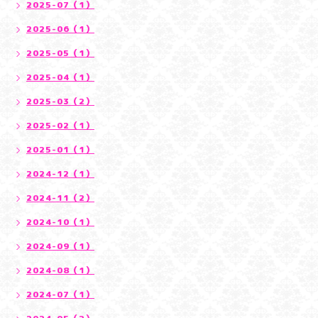
2025-07（1）
2025-06（1）
2025-05（1）
2025-04（1）
2025-03（2）
2025-02（1）
2025-01（1）
2024-12（1）
2024-11（2）
2024-10（1）
2024-09（1）
2024-08（1）
2024-07（1）