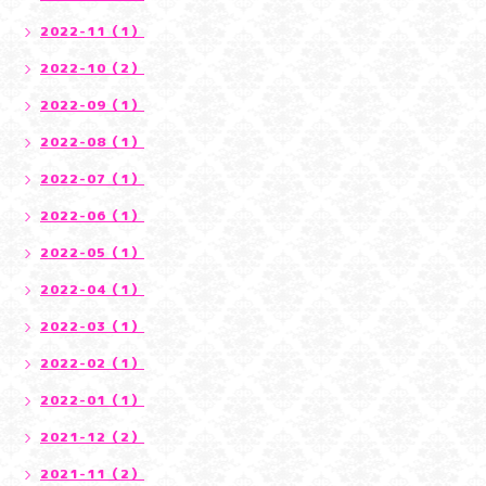
2022-11（1）
2022-10（2）
2022-09（1）
2022-08（1）
2022-07（1）
2022-06（1）
2022-05（1）
2022-04（1）
2022-03（1）
2022-02（1）
2022-01（1）
2021-12（2）
2021-11（2）