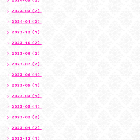
2024-05（2）
2024-04（2）
2024-01（2）
2023-12（1）
2023-10（2）
2023-09（2）
2023-07（2）
2023-06（1）
2023-05（1）
2023-04（1）
2023-03（1）
2023-02（2）
2023-01（2）
2022-12（1）