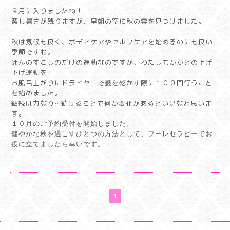
９月に入りましたね！
蒸し暑さが残りますが、早朝の空に秋の雲を見つけました。
秋は気候も良く、ボディケアやセルフケアを始めるのにも良い
季節ですね。
ほんのすこしのだけの運動なのですが、わたしもかかとの上げ
下げ運動を
お風呂上がりにドライヤーで髪を乾かす際に１００回行うこと
を始めました。
継続は力なり…続けることで何か変化があるといいなと思いま
す。
１０月のご予約受付を開始しました。
健やかな秋を過ごすひとつの方法として、フーレセラピーでお
役に立てましたら幸いです。
1