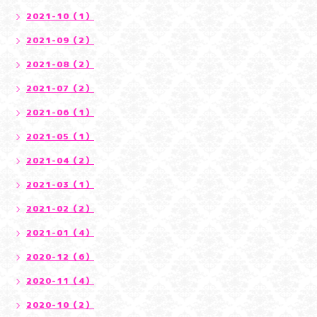
2021-10（1）
2021-09（2）
2021-08（2）
2021-07（2）
2021-06（1）
2021-05（1）
2021-04（2）
2021-03（1）
2021-02（2）
2021-01（4）
2020-12（6）
2020-11（4）
2020-10（2）