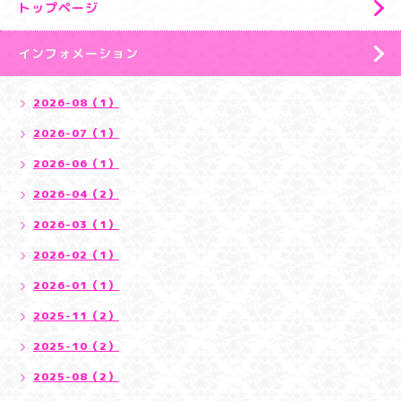
トップページ
インフォメーション
2026-08（1）
2026-07（1）
2026-06（1）
2026-04（2）
2026-03（1）
2026-02（1）
2026-01（1）
2025-11（2）
2025-10（2）
2025-08（2）