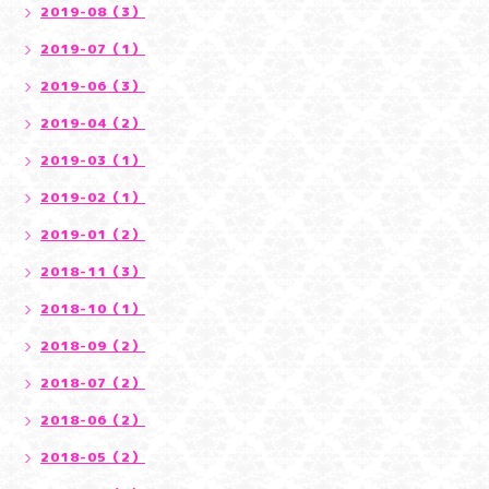
2019-08（3）
2019-07（1）
2019-06（3）
2019-04（2）
2019-03（1）
2019-02（1）
2019-01（2）
2018-11（3）
2018-10（1）
2018-09（2）
2018-07（2）
2018-06（2）
2018-05（2）