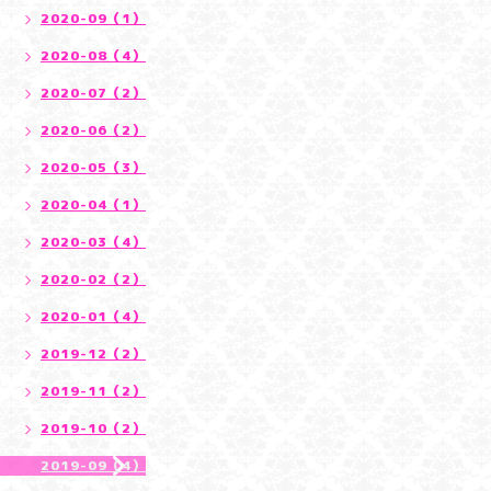
2020-09（1）
2020-08（4）
2020-07（2）
2020-06（2）
2020-05（3）
2020-04（1）
2020-03（4）
2020-02（2）
2020-01（4）
2019-12（2）
2019-11（2）
2019-10（2）
2019-09（4）