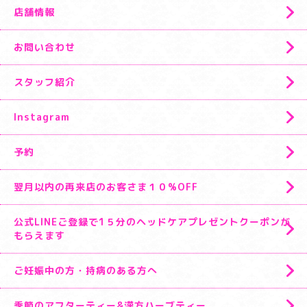
店舗情報
お問い合わせ
スタッフ紹介
Instagram
予約
翌月以内の再来店のお客さま１０%OFF
公式LINEご登録で1５分のヘッドケアプレゼントクーポンが
もらえます
ご妊娠中の方・持病のある方へ
季節のアフターティー&漢方ハーブティー