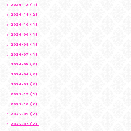
2024-12（1）
2024-11（2）
2024-10（1）
2024-09（1）
2024-08（1）
2024-07（1）
2024-05（2）
2024-04（2）
2024-01（2）
2023-12（1）
2023-10（2）
2023-09（2）
2023-07（2）