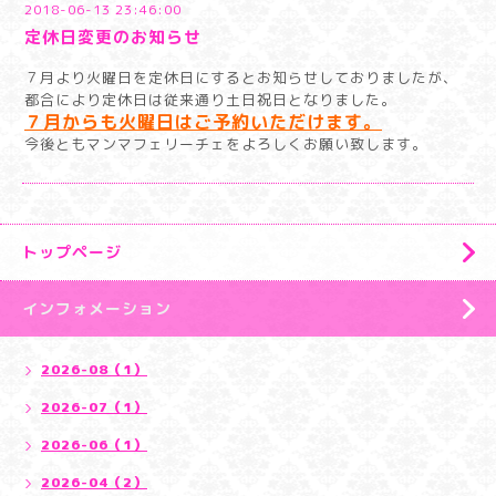
2018-06-13 23:46:00
定休日変更のお知らせ
７月より火曜日を定休日にするとお知らせしておりましたが、
都合により定休日は従来通り土日祝日となりました。
７月からも火曜日はご予約いただけます。
今後ともマンマフェリーチェをよろしくお願い致します。
トップページ
インフォメーション
2026-08（1）
2026-07（1）
2026-06（1）
2026-04（2）