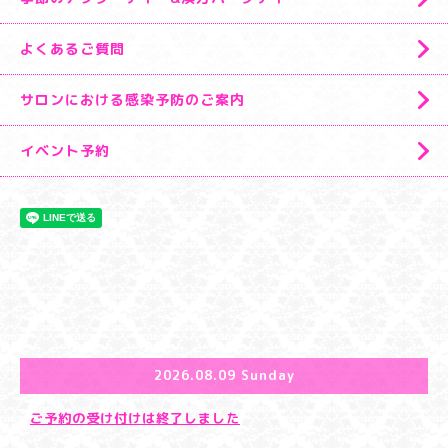
よくあるご質問
サロンにおける感染予防のご案内
イベント予約
2026.08.09 Sunday
ご予約の受け付けは終了しました