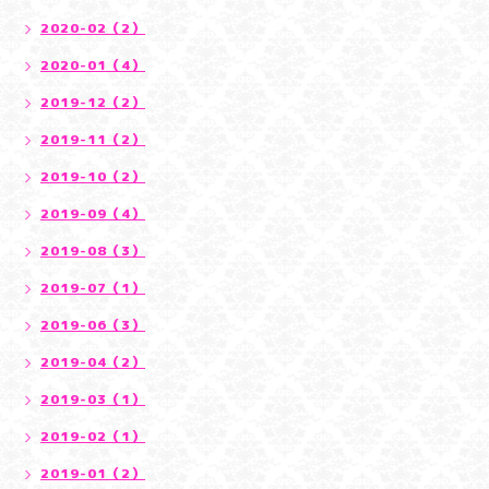
2020-02（2）
2020-01（4）
2019-12（2）
2019-11（2）
2019-10（2）
2019-09（4）
2019-08（3）
2019-07（1）
2019-06（3）
2019-04（2）
2019-03（1）
2019-02（1）
2019-01（2）