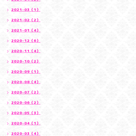
2021-03（1）
2021-02（2）
2021-01（4）
2020-12（6）
2020-11（4）
2020-10（2）
2020-09（1）
2020-08（4）
2020-07（2）
2020-06（2）
2020-05（3）
2020-04（1）
2020-03（4）