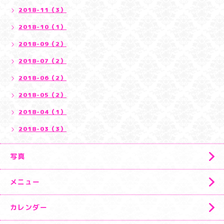
2018-11（3）
2018-10（1）
2018-09（2）
2018-07（2）
2018-06（2）
2018-05（2）
2018-04（1）
2018-03（3）
写真
メニュー
カレンダー