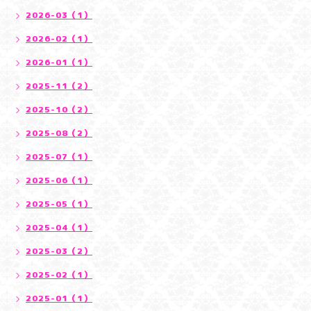
2026-03（1）
2026-02（1）
2026-01（1）
2025-11（2）
2025-10（2）
2025-08（2）
2025-07（1）
2025-06（1）
2025-05（1）
2025-04（1）
2025-03（2）
2025-02（1）
2025-01（1）