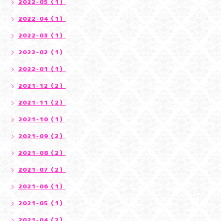
2022-05（1）
2022-04（1）
2022-03（1）
2022-02（1）
2022-01（1）
2021-12（2）
2021-11（2）
2021-10（1）
2021-09（2）
2021-08（2）
2021-07（2）
2021-06（1）
2021-05（1）
2021-04（2）