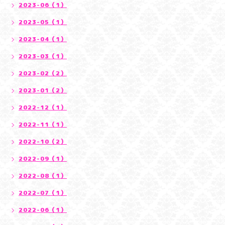
2023-06（1）
2023-05（1）
2023-04（1）
2023-03（1）
2023-02（2）
2023-01（2）
2022-12（1）
2022-11（1）
2022-10（2）
2022-09（1）
2022-08（1）
2022-07（1）
2022-06（1）