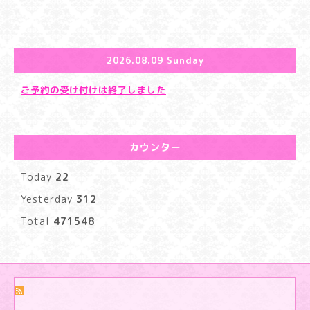
2026.08.09 Sunday
ご予約の受け付けは終了しました
カウンター
Today
22
Yesterday
312
Total
471548