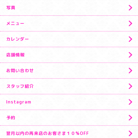
写真
メニュー
カレンダー
店舗情報
お問い合わせ
スタッフ紹介
Instagram
予約
翌月以内の再来店のお客さま１０%OFF