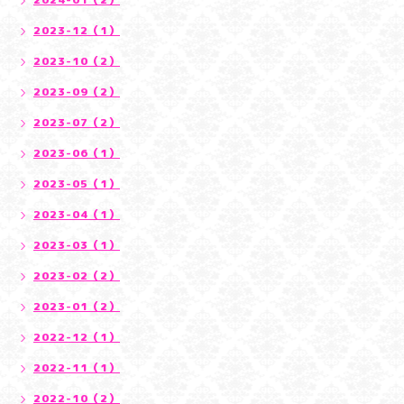
2023-12（1）
2023-10（2）
2023-09（2）
2023-07（2）
2023-06（1）
2023-05（1）
2023-04（1）
2023-03（1）
2023-02（2）
2023-01（2）
2022-12（1）
2022-11（1）
2022-10（2）