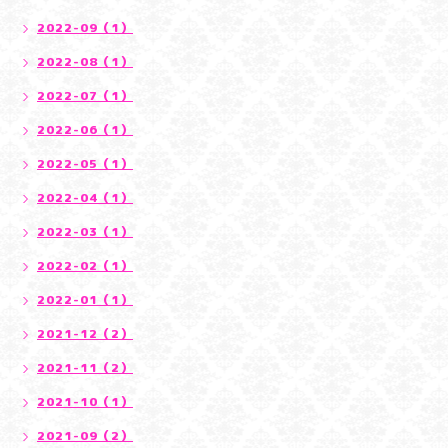
2022-09（1）
2022-08（1）
2022-07（1）
2022-06（1）
2022-05（1）
2022-04（1）
2022-03（1）
2022-02（1）
2022-01（1）
2021-12（2）
2021-11（2）
2021-10（1）
2021-09（2）