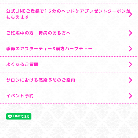
公式LINEご登録で1５分のヘッドケアプレゼントクーポンが
もらえます
ご妊娠中の方・持病のある方へ
季節のアフターティー&漢方ハーブティー
よくあるご質問
サロンにおける感染予防のご案内
イベント予約