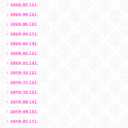
2020-07（2）
2020-06（2）
2020-05（3）
2020-04（1）
2020-03（4）
2020-02（2）
2020-01（4）
2019-12（2）
2019-11（2）
2019-10（2）
2019-09（4）
2019-08（3）
2019-07（1）