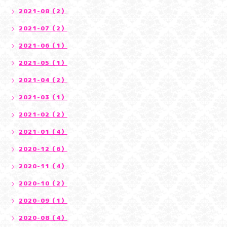
2021-08（2）
2021-07（2）
2021-06（1）
2021-05（1）
2021-04（2）
2021-03（1）
2021-02（2）
2021-01（4）
2020-12（6）
2020-11（4）
2020-10（2）
2020-09（1）
2020-08（4）