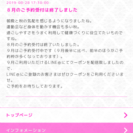
2019-08-28 17:30:00
８月のご予約受付は終了しました
朝晩と秋の気配を感じるようになりましたね。
運動会など身体を動かす機会も多い秋。
過ごしやすさをうまく利用して健康づくりに役立てたいもので
すね。
８月のご予約受付は終了いたしました。
９月はご予約受付中です（９月後半に比べ、前半のほうがご予
約枠が多くなっております）。
９月ご利用いただけるLINE＠にてクーポンを配信致しましたの
で、
LINE＠にご登録のお客さまはぜひクーポンをご利用くださいま
せ。
ご予約をお待ちしております。
トップページ
インフォメーション