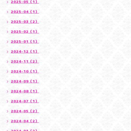
2025-05（1）
2025-04（1）
2025-03（2）
2025-02（1）
2025-01（1）
2024-12（1）
2024-11（2）
2024-10（1）
2024-09（1）
2024-08（1）
2024-07（1）
2024-05（2）
2024-04（2）
2024-01（2）