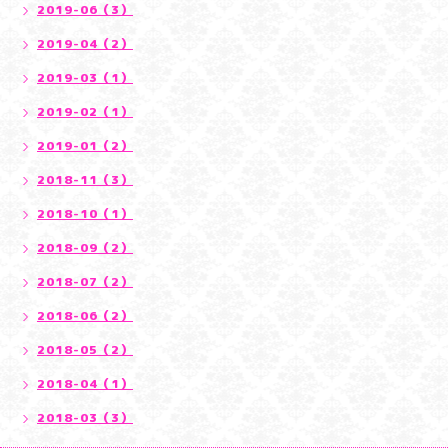
2019-06（3）
2019-04（2）
2019-03（1）
2019-02（1）
2019-01（2）
2018-11（3）
2018-10（1）
2018-09（2）
2018-07（2）
2018-06（2）
2018-05（2）
2018-04（1）
2018-03（3）