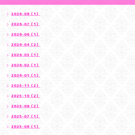
2026-08（1）
2026-07（1）
2026-06（1）
2026-04（2）
2026-03（1）
2026-02（1）
2026-01（1）
2025-11（2）
2025-10（2）
2025-08（2）
2025-07（1）
2025-06（1）