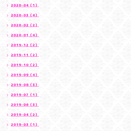
2020-04（1）
2020-03（4）
2020-02（2）
2020-01（4）
2019-12（2）
2019-11（2）
2019-10（2）
2019-09（4）
2019-08（3）
2019-07（1）
2019-06（3）
2019-04（2）
2019-03（1）