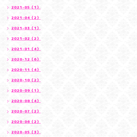
2021-05（1）
2021-04（2）
2021-03（1）
2021-02（2）
2021-01（4）
2020-12（6）
2020-11（4）
2020-10（2）
2020-09（1）
2020-08（4）
2020-07（2）
2020-06（2）
2020-05（3）