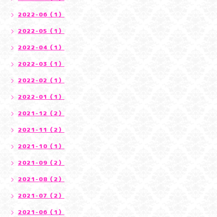
2022-06（1）
2022-05（1）
2022-04（1）
2022-03（1）
2022-02（1）
2022-01（1）
2021-12（2）
2021-11（2）
2021-10（1）
2021-09（2）
2021-08（2）
2021-07（2）
2021-06（1）