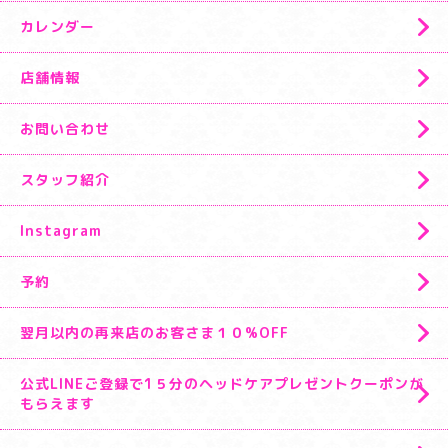
カレンダー
店舗情報
お問い合わせ
スタッフ紹介
Instagram
予約
翌月以内の再来店のお客さま１０%OFF
公式LINEご登録で1５分のヘッドケアプレゼントクーポンが
もらえます