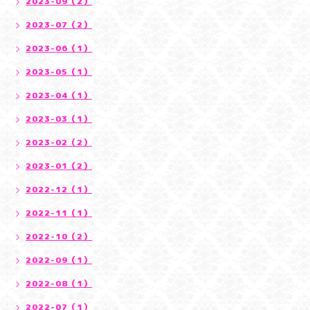
2023-09（2）
2023-07（2）
2023-06（1）
2023-05（1）
2023-04（1）
2023-03（1）
2023-02（2）
2023-01（2）
2022-12（1）
2022-11（1）
2022-10（2）
2022-09（1）
2022-08（1）
2022-07（1）