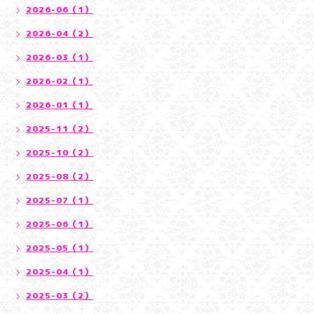
2026-06（1）
2026-04（2）
2026-03（1）
2026-02（1）
2026-01（1）
2025-11（2）
2025-10（2）
2025-08（2）
2025-07（1）
2025-06（1）
2025-05（1）
2025-04（1）
2025-03（2）