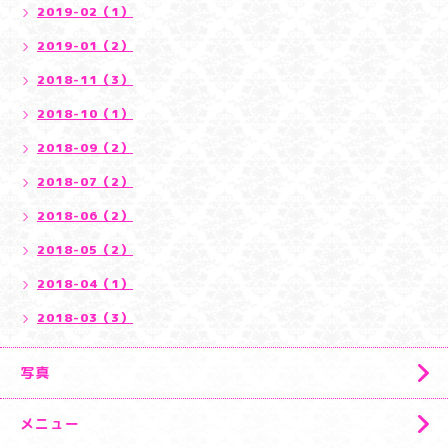
2019-02（1）
2019-01（2）
2018-11（3）
2018-10（1）
2018-09（2）
2018-07（2）
2018-06（2）
2018-05（2）
2018-04（1）
2018-03（3）
写真
メニュー