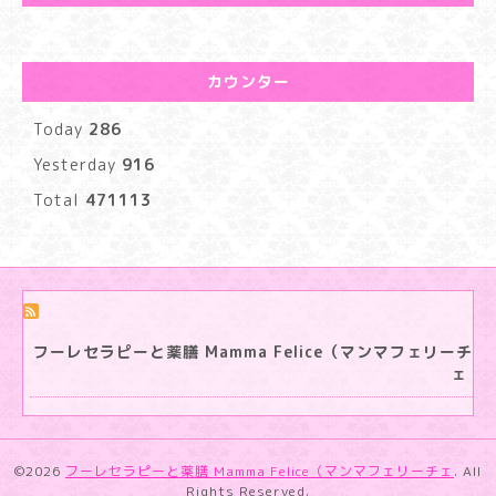
カウンター
Today
286
Yesterday
916
Total
471113
フーレセラピーと薬膳 Mamma Felice（マンマフェリーチ
ェ
©2026
フーレセラピーと薬膳 Mamma Felice（マンマフェリーチェ
. All
Rights Reserved.