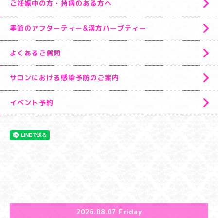
ご妊娠中の方・持病のある方へ
季節のアフターティー&漢方ハーブティー
よくあるご質問
サロンにおける感染予防のご案内
イベント予約
2026.08.07 Friday