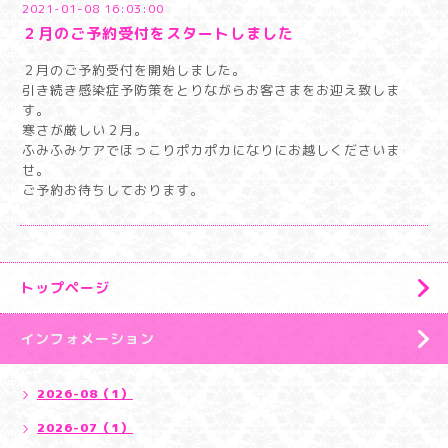
2021-01-08 16:03:00
２月のご予約受付をスタートしました
２月のご予約受付を開始しました。
引き続き感染症予防策をとりながらお客さまをお迎え致しま
す。
寒さが厳しい２月。
ふみふみケアでほっこりポカポカになりにお越しくださいま
せ。
ご予約お待ちしております。
トップページ
インフォメーション
2026-08（1）
2026-07（1）