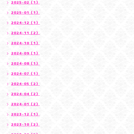
2025-02（1）
2025-01（1）
2024-12（1）
2024-11（2）
2024-10（1）
2024-09（1）
2024-08（1）
2024-07（1）
2024-05（2）
2024-04（2）
2024-01（2）
2023-12（1）
2023-10（2）