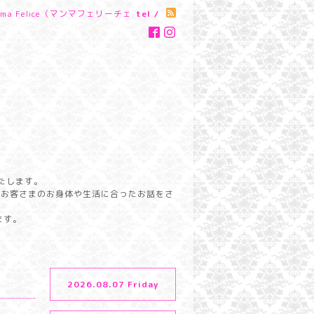
a Felice（マンマフェリーチェ
tel /
たします。
らお客さまのお身体や生活に合ったお話をさ
ます。
2026.08.07 Friday