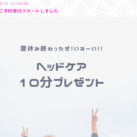
8-11 15:40:00
ご予約受付スタートしました