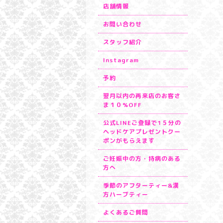
店舗情報
お問い合わせ
スタッフ紹介
Instagram
予約
翌月以内の再来店のお客さ
ま１０%OFF
公式LINEご登録で1５分の
ヘッドケアプレゼントクー
ポンがもらえます
ご妊娠中の方・持病のある
方へ
季節のアフターティー&漢
方ハーブティー
よくあるご質問