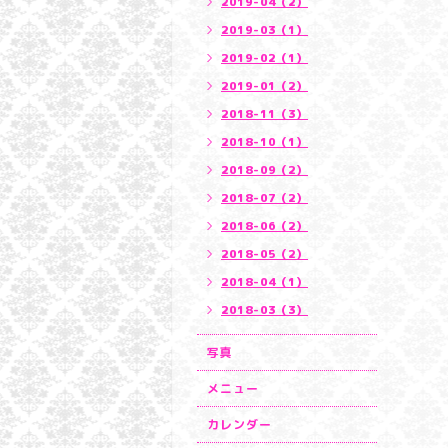
2019-04（2）
2019-03（1）
2019-02（1）
2019-01（2）
2018-11（3）
2018-10（1）
2018-09（2）
2018-07（2）
2018-06（2）
2018-05（2）
2018-04（1）
2018-03（3）
写真
メニュー
カレンダー