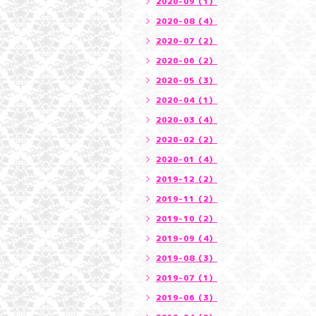
2020-09（1）
2020-08（4）
2020-07（2）
2020-06（2）
2020-05（3）
2020-04（1）
2020-03（4）
2020-02（2）
2020-01（4）
2019-12（2）
2019-11（2）
2019-10（2）
2019-09（4）
2019-08（3）
2019-07（1）
2019-06（3）