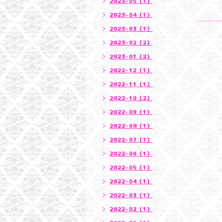
2023-05（1）
2023-04（1）
2023-03（1）
2023-02（2）
2023-01（2）
2022-12（1）
2022-11（1）
2022-10（2）
2022-09（1）
2022-08（1）
2022-07（1）
2022-06（1）
2022-05（1）
2022-04（1）
2022-03（1）
2022-02（1）