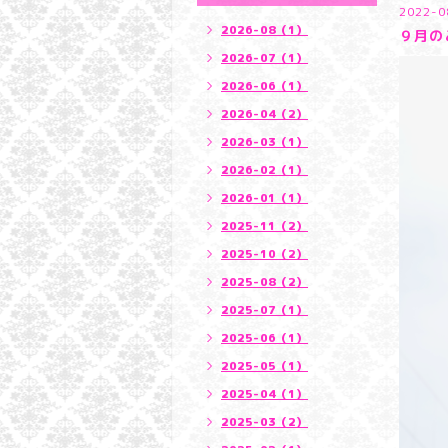
2022-0
2026-08（1）
９月の
2026-07（1）
2026-06（1）
2026-04（2）
2026-03（1）
2026-02（1）
2026-01（1）
2025-11（2）
2025-10（2）
2025-08（2）
2025-07（1）
2025-06（1）
2025-05（1）
2025-04（1）
2025-03（2）