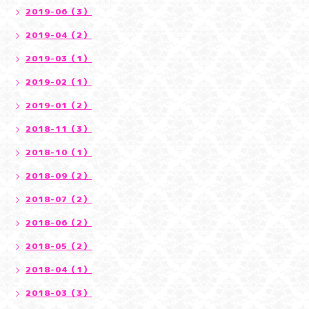
2019-06（3）
2019-04（2）
2019-03（1）
2019-02（1）
2019-01（2）
2018-11（3）
2018-10（1）
2018-09（2）
2018-07（2）
2018-06（2）
2018-05（2）
2018-04（1）
2018-03（3）