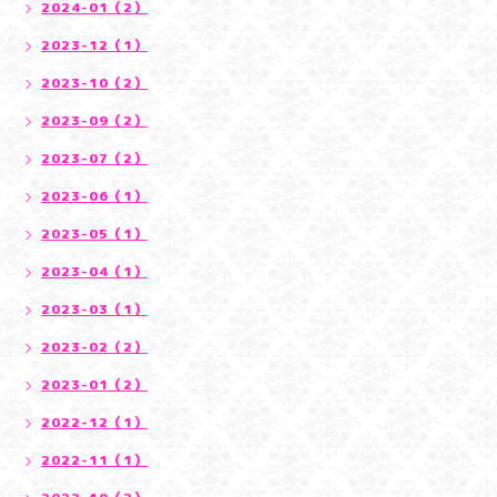
2024-01（2）
2023-12（1）
2023-10（2）
2023-09（2）
2023-07（2）
2023-06（1）
2023-05（1）
2023-04（1）
2023-03（1）
2023-02（2）
2023-01（2）
2022-12（1）
2022-11（1）