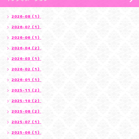
2026-08（1）
2026-07（1）
2026-06（1）
2026-04（2）
2026-03（1）
2026-02（1）
2026-01（1）
2025-11（2）
2025-10（2）
2025-08（2）
2025-07（1）
2025-06（1）