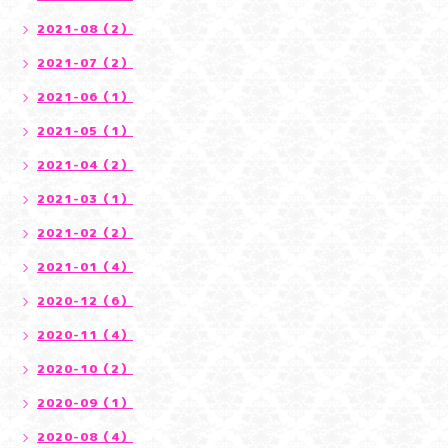
2021-08（2）
2021-07（2）
2021-06（1）
2021-05（1）
2021-04（2）
2021-03（1）
2021-02（2）
2021-01（4）
2020-12（6）
2020-11（4）
2020-10（2）
2020-09（1）
2020-08（4）