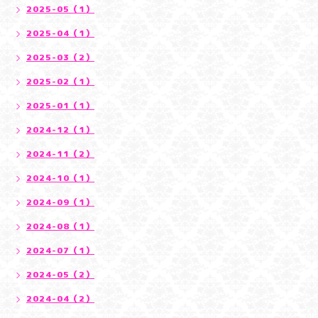
2025-05（1）
2025-04（1）
2025-03（2）
2025-02（1）
2025-01（1）
2024-12（1）
2024-11（2）
2024-10（1）
2024-09（1）
2024-08（1）
2024-07（1）
2024-05（2）
2024-04（2）