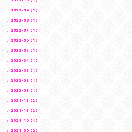
2022-10（2）
2022-09（1）
2022-08（1）
2022-07（1）
2022-06（1）
2022-05（1）
2022-04（1）
2022-03（1）
2022-02（1）
2022-01（1）
2021-12（2）
2021-11（2）
2021-10（1）
2021-09（2）