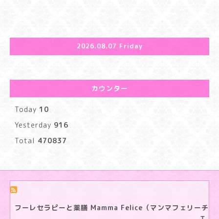
2026.08.07 Friday
カウンター
Today
10
Yesterday
916
Total
470837
フーレセラピーと薬膳 Mamma Felice（マンマフェリーチ
ェ