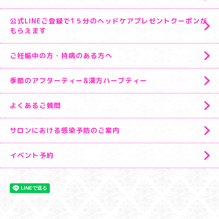
公式LINEご登録で1５分のヘッドケアプレゼントクーポンが
もらえます
ご妊娠中の方・持病のある方へ
季節のアフターティー&漢方ハーブティー
よくあるご質問
サロンにおける感染予防のご案内
イベント予約