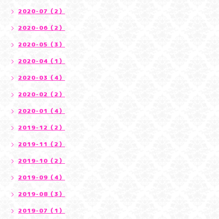
2020-07（2）
2020-06（2）
2020-05（3）
2020-04（1）
2020-03（4）
2020-02（2）
2020-01（4）
2019-12（2）
2019-11（2）
2019-10（2）
2019-09（4）
2019-08（3）
2019-07（1）