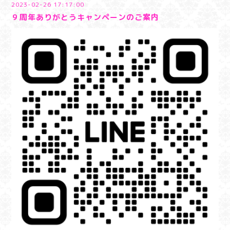
2023-02-26 17:17:00
９周年ありがとうキャンペーンのご案内