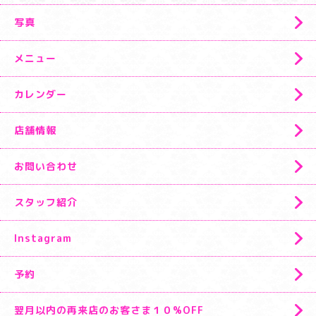
写真
メニュー
カレンダー
店舗情報
お問い合わせ
スタッフ紹介
Instagram
予約
翌月以内の再来店のお客さま１０%OFF