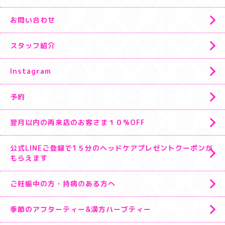
お問い合わせ
スタッフ紹介
Instagram
予約
翌月以内の再来店のお客さま１０%OFF
公式LINEご登録で1５分のヘッドケアプレゼントクーポンが
もらえます
ご妊娠中の方・持病のある方へ
季節のアフターティー&漢方ハーブティー