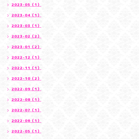
2023-05（1）
2023-04（1）
2023-03（1）
2023-02（2）
2023-01（2）
2022-12（1）
2022-11（1）
2022-10（2）
2022-09（1）
2022-08（1）
2022-07（1）
2022-06（1）
2022-05（1）