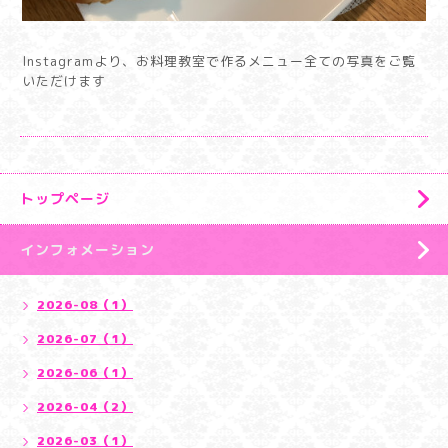
Instagramより、お料理教室で作るメニュー全ての写真をご覧
いただけます
トップページ
インフォメーション
2026-08（1）
2026-07（1）
2026-06（1）
2026-04（2）
2026-03（1）