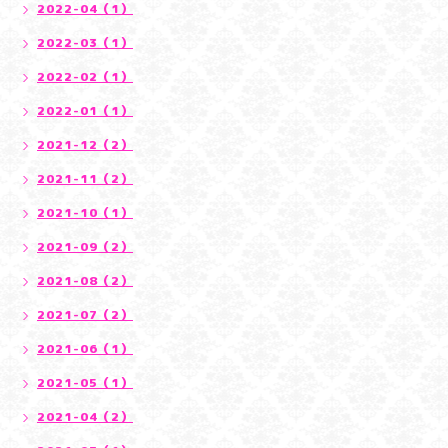
2022-04（1）
2022-03（1）
2022-02（1）
2022-01（1）
2021-12（2）
2021-11（2）
2021-10（1）
2021-09（2）
2021-08（2）
2021-07（2）
2021-06（1）
2021-05（1）
2021-04（2）