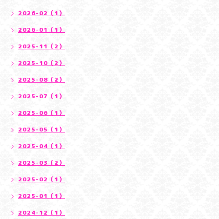
2026-02（1）
2026-01（1）
2025-11（2）
2025-10（2）
2025-08（2）
2025-07（1）
2025-06（1）
2025-05（1）
2025-04（1）
2025-03（2）
2025-02（1）
2025-01（1）
2024-12（1）