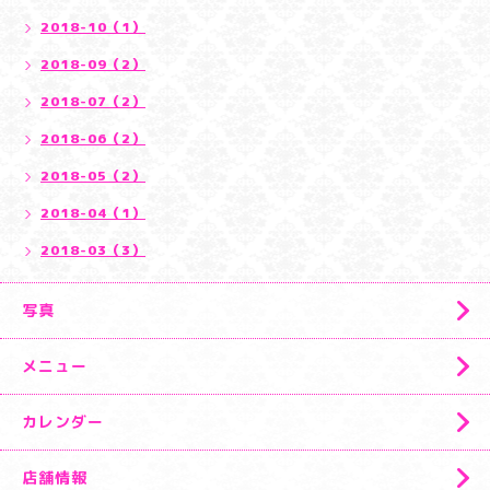
2018-10（1）
2018-09（2）
2018-07（2）
2018-06（2）
2018-05（2）
2018-04（1）
2018-03（3）
写真
メニュー
カレンダー
店舗情報