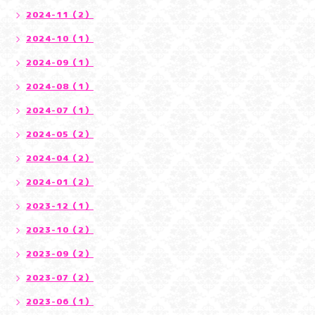
2024-11（2）
2024-10（1）
2024-09（1）
2024-08（1）
2024-07（1）
2024-05（2）
2024-04（2）
2024-01（2）
2023-12（1）
2023-10（2）
2023-09（2）
2023-07（2）
2023-06（1）