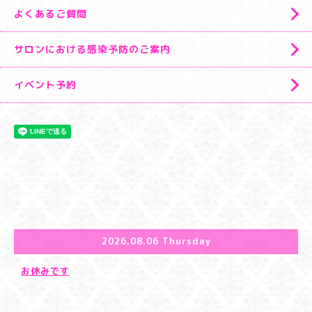
よくあるご質問
サロンにおける感染予防のご案内
イベント予約
2026.08.06 Thursday
お休みです