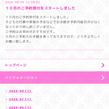
2024-09-05 12:09:00
１０月のご予約受付をスタートしました
１０月のご予約受付をスタートしました。
子どもの行事や家族の予定などで引き続き予約可能日が少なく
なっており申し訳ございません。
ご予約はお早めがおすすめです。
９月のご予約も引き続き承っておりますので、どうぞよろしく
お願い致します。
トップページ
インフォメーション
2026-08（1）
2026-07（1）
2026-06（1）