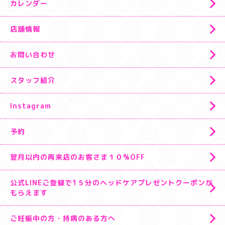
カレンダー
店舗情報
お問い合わせ
スタッフ紹介
Instagram
予約
翌月以内の再来店のお客さま１０%OFF
公式LINEご登録で1５分のヘッドケアプレゼントクーポンが
もらえます
ご妊娠中の方・持病のある方へ