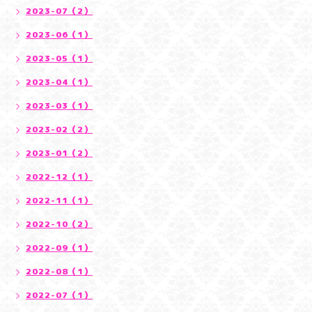
2023-07（2）
2023-06（1）
2023-05（1）
2023-04（1）
2023-03（1）
2023-02（2）
2023-01（2）
2022-12（1）
2022-11（1）
2022-10（2）
2022-09（1）
2022-08（1）
2022-07（1）