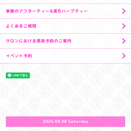
季節のアフターティー&漢方ハーブティー
よくあるご質問
サロンにおける感染予防のご案内
イベント予約
2026.08.08 Saturday