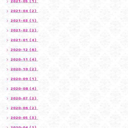
2021-05（1）
2021-04（2）
2021-03（1）
2021-02（2）
2021-01（4）
2020-12（6）
2020-11（4）
2020-10（2）
2020-09（1）
2020-08（4）
2020-07（2）
2020-06（2）
2020-05（3）
2020-04（1）