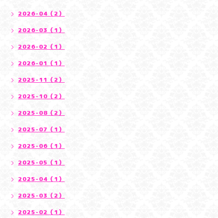
2026-04（2）
2026-03（1）
2026-02（1）
2026-01（1）
2025-11（2）
2025-10（2）
2025-08（2）
2025-07（1）
2025-06（1）
2025-05（1）
2025-04（1）
2025-03（2）
2025-02（1）