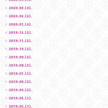
2020-03（4）
2020-02（2）
2020-01（4）
2019-12（2）
2019-11（2）
2019-10（2）
2019-09（4）
2019-08（3）
2019-07（1）
2019-06（3）
2019-04（2）
2019-03（1）
2019-02（1）