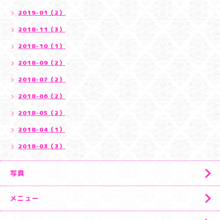
2019-01（2）
2018-11（3）
2018-10（1）
2018-09（2）
2018-07（2）
2018-06（2）
2018-05（2）
2018-04（1）
2018-03（3）
写真
メニュー