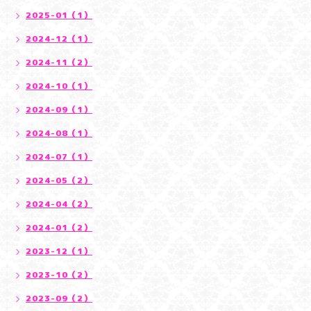
2025-01（1）
2024-12（1）
2024-11（2）
2024-10（1）
2024-09（1）
2024-08（1）
2024-07（1）
2024-05（2）
2024-04（2）
2024-01（2）
2023-12（1）
2023-10（2）
2023-09（2）