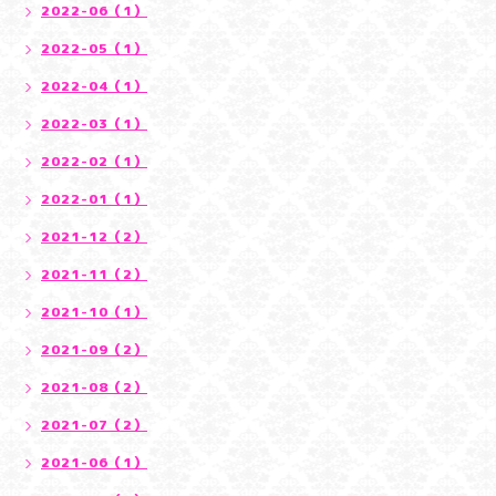
2022-06（1）
2022-05（1）
2022-04（1）
2022-03（1）
2022-02（1）
2022-01（1）
2021-12（2）
2021-11（2）
2021-10（1）
2021-09（2）
2021-08（2）
2021-07（2）
2021-06（1）