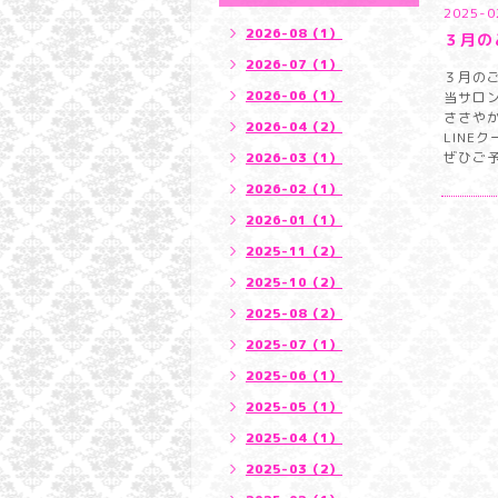
2025-0
2026-08（1）
３月の
2026-07（1）
３月の
2026-06（1）
当サロ
ささや
2026-04（2）
LINE
ぜひご
2026-03（1）
2026-02（1）
2026-01（1）
2025-11（2）
2025-10（2）
2025-08（2）
2025-07（1）
2025-06（1）
2025-05（1）
2025-04（1）
2025-03（2）