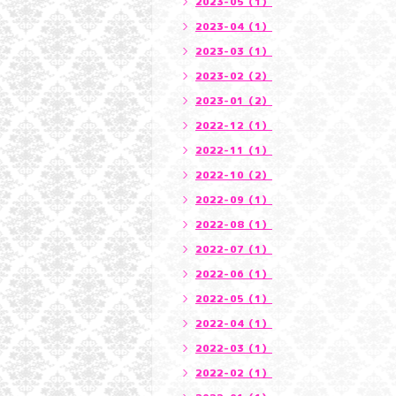
2023-05（1）
2023-04（1）
2023-03（1）
2023-02（2）
2023-01（2）
2022-12（1）
2022-11（1）
2022-10（2）
2022-09（1）
2022-08（1）
2022-07（1）
2022-06（1）
2022-05（1）
2022-04（1）
2022-03（1）
2022-02（1）