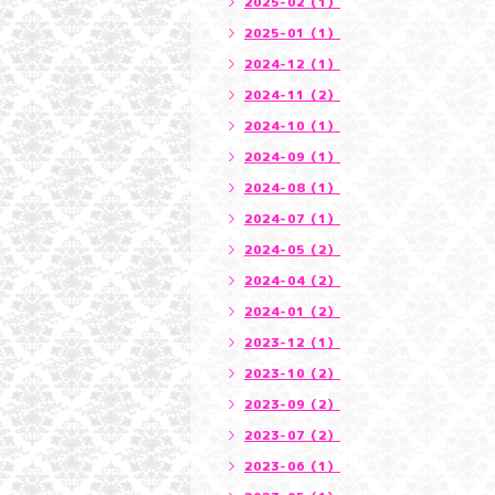
2025-02（1）
2025-01（1）
2024-12（1）
2024-11（2）
2024-10（1）
2024-09（1）
2024-08（1）
2024-07（1）
2024-05（2）
2024-04（2）
2024-01（2）
2023-12（1）
2023-10（2）
2023-09（2）
2023-07（2）
2023-06（1）