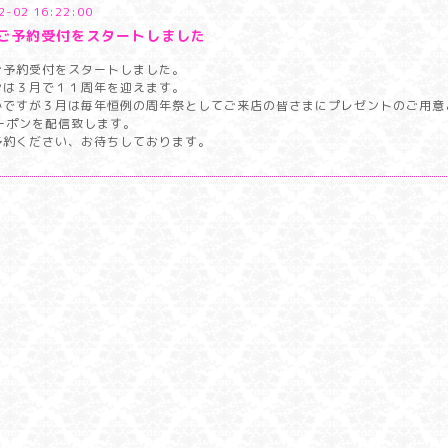
2-02 16:22:00
ご予約受付をスタートしました
ご予約受付をスタートしました。
ンは３月で１１周年を迎えます。
かですが３月は毎年恒例の周年祭としてご来店の皆さまにプレゼントのご用意
クーポンを配信致します。
予約ください、お待ちしております。