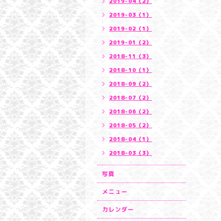
2019-04（2）
2019-03（1）
2019-02（1）
2019-01（2）
2018-11（3）
2018-10（1）
2018-09（2）
2018-07（2）
2018-06（2）
2018-05（2）
2018-04（1）
2018-03（3）
写真
メニュー
カレンダー