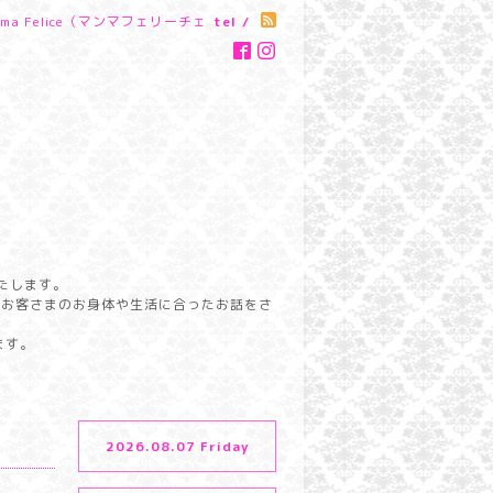
a Felice（マンマフェリーチェ
tel /
たします。
らお客さまのお身体や生活に合ったお話をさ
ます。
2026.08.07 Friday