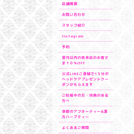
店舗情報
お問い合わせ
スタッフ紹介
Instagram
予約
翌月以内の再来店のお客さ
ま１０%OFF
公式LINEご登録で1５分の
ヘッドケアプレゼントクー
ポンがもらえます
ご妊娠中の方・持病のある
方へ
季節のアフターティー&漢
方ハーブティー
よくあるご質問