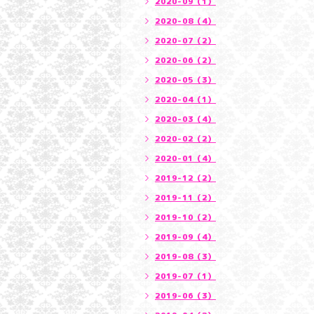
2020-09（1）
2020-08（4）
2020-07（2）
2020-06（2）
2020-05（3）
2020-04（1）
2020-03（4）
2020-02（2）
2020-01（4）
2019-12（2）
2019-11（2）
2019-10（2）
2019-09（4）
2019-08（3）
2019-07（1）
2019-06（3）